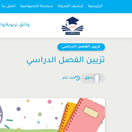
الرئيسية
أرشيف المدونة
سياسة الخصوصية
اتصل بنا
وثائق تربوية
توا
تزيين الفصل الدراسي
تزيين الفصل الدراسي
دليل
منذ عام