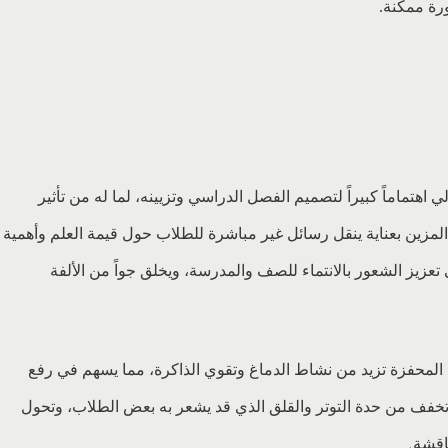
رة ممكنة.
اهتماماً كبيراً لتصميم الفصل الدراسي وتزيينه، لما له من تأثير
مزين بعناية ينقل رسائل غير مباشرة للطلاب حول قيمة العلم وأهمية
 تعزيز الشعور بالانتماء للصف والمدرسة، ويخلق جواً من الألفة
ت المحفزة تزيد من نشاط الدماغ وتقوي الذاكرة، مما يسهم في رفع
 تخفف من حدة التوتر والقلق الذي قد يشعر به بعض الطلاب، وتحول
اقشة
.