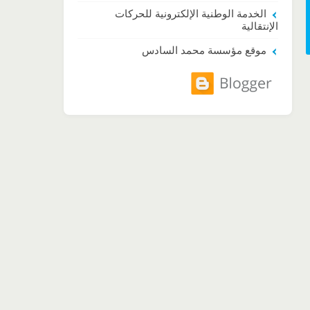
الخدمة الوطنية الإلكترونية للحركات
الإنتقالية
موقع مؤسسة محمد السادس