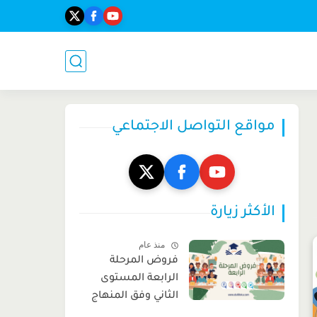
مواقع التواصل الاجتماعي
الأكثر زيارة
منذ عام
فروض المرحلة
الرابعة المستوى
الثاني وفق المنهاج
المنقح