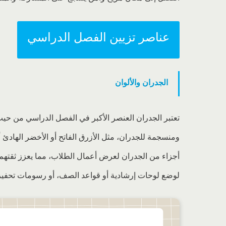
عناصر تزيين الفصل الدراسي
الجدران والألوان
تعتبر الجدران العنصر الأكبر في الفصل الدراسي من حيث 
ومنسجمة للجدران، مثل الأزرق الفاتح أو الأخضر الهادئ 
أجزاء من الجدران لعرض أعمال الطلاب، مما يعزز ثقتهم 
لوضع لوحات إرشادية أو قواعد الصف، أو رسومات تحفيزي