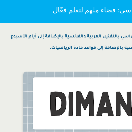
سي: فضاء ملهم لتعلم فعّال
ي باللغتين العربية والفرنسية بالإضافة إلى أيام الأسبوع
ية بالإضافة إلى قواعد مادة الرياضيات.