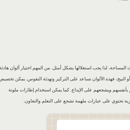
المساحة، لذا يجب استغلالها بشكل أمثل. من المهم اختيار ألوان هادئة
أو البيج، فهذه الألوان تساعد على التركيز وتهدئة النفوس. يمكن تخصيص
بأنفسهم ويشجعهم على الإبداع. كما يمكن استخدام إطارات ملونة
ة تحتوي على عبارات ملهمة تشجع على التعلم والتعاون.