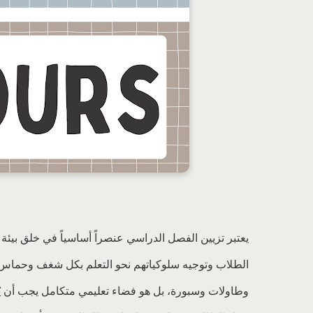
يعتبر تزيين الفصل الدراسي عنصراً أساسياً في خلق بيئة
الطلاب وتوجيه سلوكياتهم نحو التعلم بكل شغف وحماس
وطاولات وسبورة، بل هو فضاء تعليمي متكامل يجب أن يُص