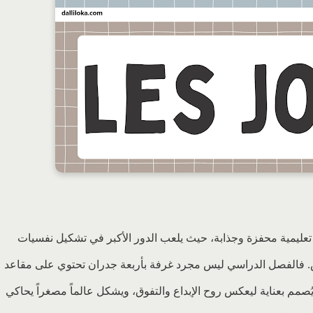
 تعليمية محفزة وجذابة، حيث يلعب الدور الأكبر في تشكيل نفسيات
. فالفصل الدراسي ليس مجرد غرفة بأربعة جدران تحتوي على مقاعد
مم بعناية ليعكس روح الإبداع والتفوق، ويشكل عالماً مصغراً يحاكي