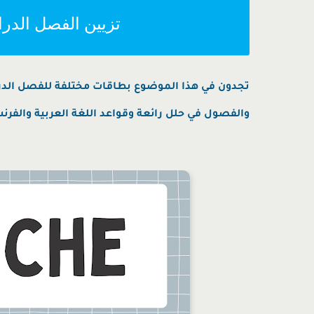
تزيين الفصل الدرا
تجدون في هذا الموضوع بطاقات مختلفة للفصل الدراس
والفصول في حلل رائعة وقواعد اللغة العربية والفرنس